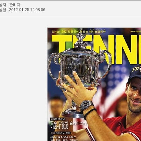
작성자 : 관리자
성일 : 2012-01-25 14:08:06