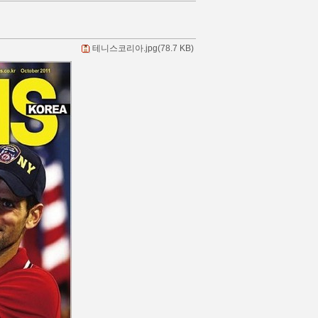
테니스코리아.jpg(78.7 KB)