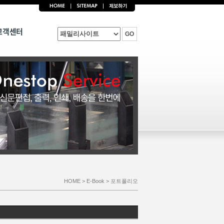
고객센터
GO
HOME > E-Book > 포트폴리오