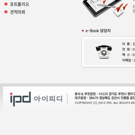
포트폴리오
견적의뢰