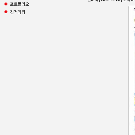
포트폴리오
견적의뢰